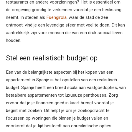
restaurants en andere voorzieningen? Het is essentieel om
de omgeving grondig te verkennen voordat je een beslissing
neemt. In steden als
Fuengirola
, waar de stad de zee
ontmoet, vind je een levendige sfeer met veel te doen. Dit kan
aantrekkelijk zijn voor mensen die van een druk sociaal leven
houden.
Stel een realistisch budget op
Een van de belangrijkste aspecten bij het kopen van een
appartement in Spanje is het opstellen van een realistisch
budget. Spanje heeft een breed scala aan vastgoedopties, van
betaalbare appartementen tot luxueuze penthouses. Zorg
ervoor dat je je financiën goed in kaart brengt voordat je
begint met zoeken. Dit helpt je om je zoekopdracht te
focussen op woningen die binnen je budget vallen en
voorkomt dat je tijd besteedt aan onrealistische opties.