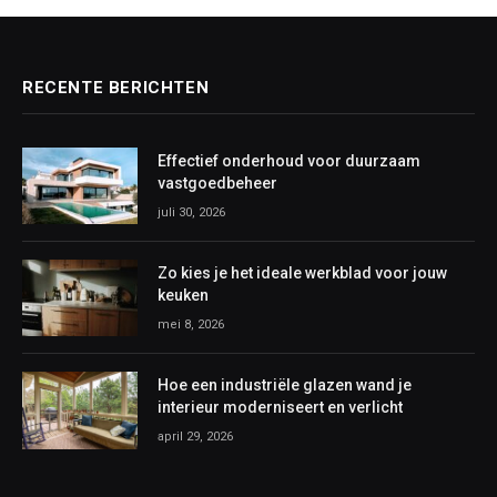
RECENTE BERICHTEN
Effectief onderhoud voor duurzaam
vastgoedbeheer
juli 30, 2026
Zo kies je het ideale werkblad voor jouw
keuken
mei 8, 2026
Hoe een industriële glazen wand je
interieur moderniseert en verlicht
april 29, 2026