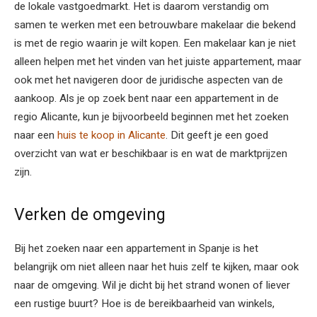
de lokale vastgoedmarkt. Het is daarom verstandig om
samen te werken met een betrouwbare makelaar die bekend
is met de regio waarin je wilt kopen. Een makelaar kan je niet
alleen helpen met het vinden van het juiste appartement, maar
ook met het navigeren door de juridische aspecten van de
aankoop. Als je op zoek bent naar een appartement in de
regio Alicante, kun je bijvoorbeeld beginnen met het zoeken
naar een
huis te koop in Alicante
. Dit geeft je een goed
overzicht van wat er beschikbaar is en wat de marktprijzen
zijn.
Verken de omgeving
Bij het zoeken naar een appartement in Spanje is het
belangrijk om niet alleen naar het huis zelf te kijken, maar ook
naar de omgeving. Wil je dicht bij het strand wonen of liever
een rustige buurt? Hoe is de bereikbaarheid van winkels,