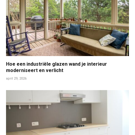
Hoe een industriële glazen wand je interieur
moderniseert en verlicht
april 29, 2026