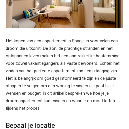
Het kopen van een appartement in Spanje is voor velen een
droom die uitkomt. De zon, de prachtige stranden en het
ontspannen leven maken het een aantrekkelijke bestemming
voor zowel vakantiegangers als vaste bewoners. Echter, het
vinden van het perfecte appartement kan een uitdaging zijn.
Het is belangrijk om goed geïnformeerd te zijn en de juiste
stappen te volgen om een woning te vinden die past bij je
wensen en budget. In dit artikel bespreken we hoe je je
droomappartement kunt vinden en waar je op moet letten
tijdens het proces.
Bepaal je locatie