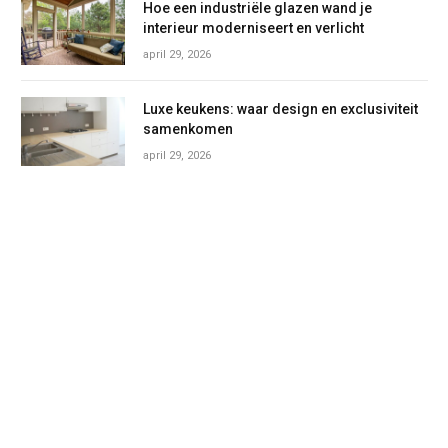
Hoe een industriële glazen wand je
interieur moderniseert en verlicht
april 29, 2026
Luxe keukens: waar design en exclusiviteit
samenkomen
april 29, 2026