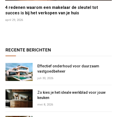
4 redenen waarom een makelaar de sleutel tot
succes is bij het verkopen van je huis
april 29, 2026
RECENTE BERICHTEN
Effectief onderhoud voor duurzaam
vastgoedbeheer
juli 30, 2026
Zo kies je het ideale werkblad voor jouw
keuken
mei 8, 2026