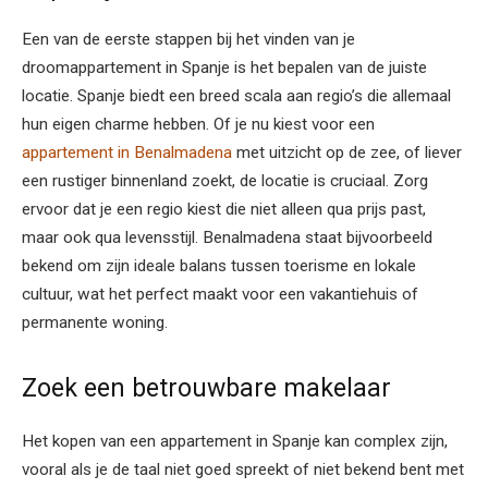
Een van de eerste stappen bij het vinden van je
droomappartement in Spanje is het bepalen van de juiste
locatie. Spanje biedt een breed scala aan regio’s die allemaal
hun eigen charme hebben. Of je nu kiest voor een
appartement in Benalmadena
met uitzicht op de zee, of liever
een rustiger binnenland zoekt, de locatie is cruciaal. Zorg
ervoor dat je een regio kiest die niet alleen qua prijs past,
maar ook qua levensstijl. Benalmadena staat bijvoorbeeld
bekend om zijn ideale balans tussen toerisme en lokale
cultuur, wat het perfect maakt voor een vakantiehuis of
permanente woning.
Zoek een betrouwbare makelaar
Het kopen van een appartement in Spanje kan complex zijn,
vooral als je de taal niet goed spreekt of niet bekend bent met