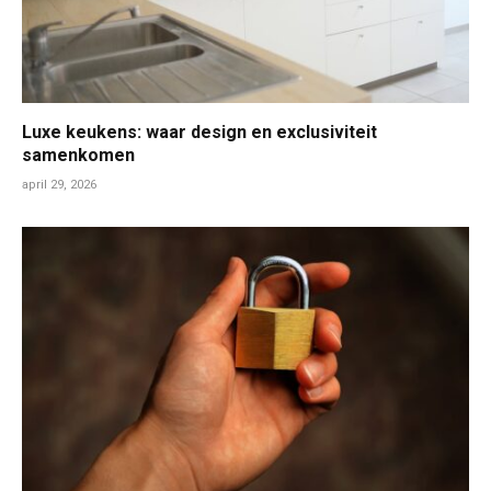
Luxe keukens: waar design en exclusiviteit
samenkomen
april 29, 2026